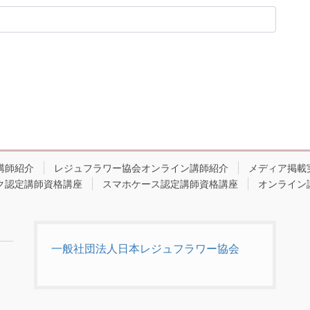
講師紹介
レジュフラワー協会オンライン講師紹介
メディア掲載
ク認定講師資格講座
スマホケース認定講師資格講座
オンライン
一般社団法人日本レジュフラワー協会