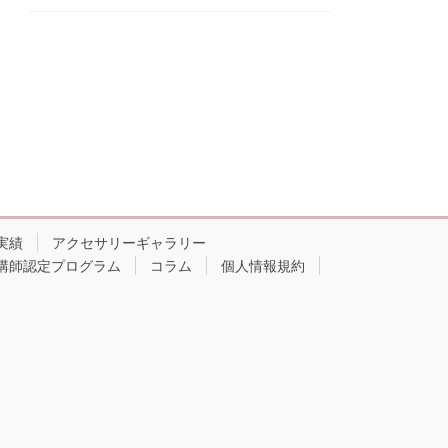
実績
アクセサリーギャラリー
講師認定プログラム
コラム
個人情報規約