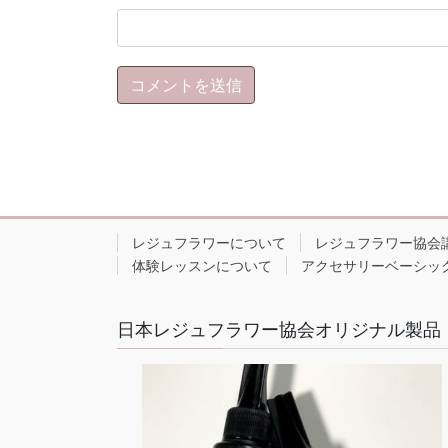
レジュフラワーについて
レジュフラワー協会
体験レッスンについて
アクセサリーベーシッ
日本レジュフラワー協会オリジナル製品