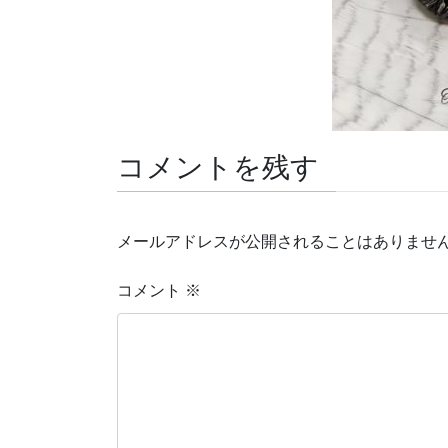
コメントを残す
メールアドレスが公開されることはありませ
コメント
※