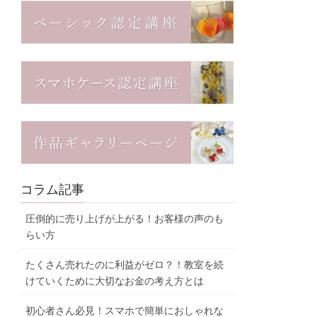
コラム記事
圧倒的に売り上げが上がる！お客様の声のも
らい方
たくさん売れたのに利益がゼロ？！教室を続
けていくために大切なお金の考え方とは
初心者さん必見！スマホで簡単におしゃれな