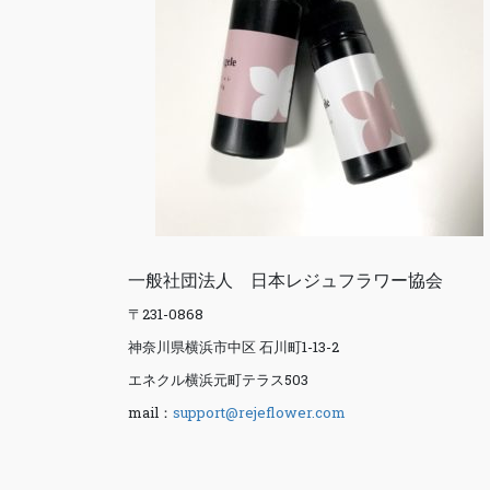
一般社団法人 日本レジュフラワー協会
〒231-0868
神奈川県横浜市中区 石川町1-13-2
エネクル横浜元町テラス503
mail：
support@rejeflower.com