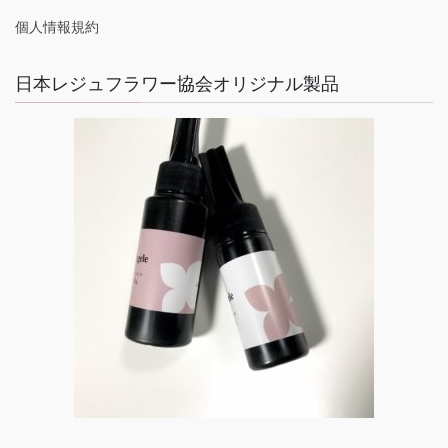
個人情報規約
日本レジュフラワー協会オリジナル製品