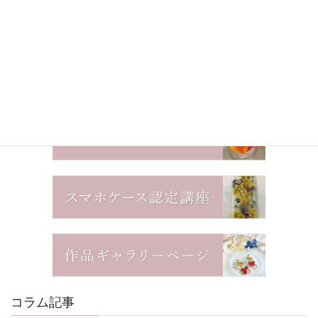
コラム記事