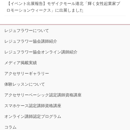
【イベント出展報告】モザイクモール港北「輝く女性起業家プ
ロモーションウィークス」に出展しました
レジュフラワーについて
レジュフラワー協会講師紹介
レジュフラワー協会オンライン講師紹介
メディア掲載実績
アクセサリーギャラリー
体験レッスンについて
アクセサリーベーシック認定講師資格講座
スマホケース認定講師資格講座
オンライン講師認定プログラム
コラム