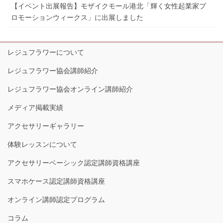
【イベント出展報告】モザイクモール港北「輝く女性起業家プ
ロモーションウィークス」に出展しました
レジュフラワーについて
レジュフラワー協会講師紹介
レジュフラワー協会オンライン講師紹介
メディア掲載実績
アクセサリーギャラリー
体験レッスンについて
アクセサリーベーシック認定講師資格講座
スマホケース認定講師資格講座
オンライン講師認定プログラム
コラム