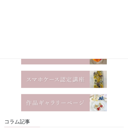
コラム記事