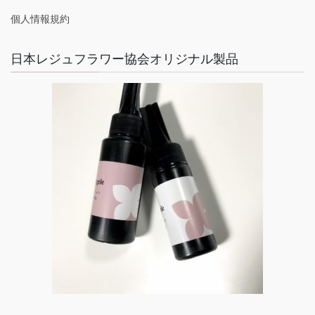
個人情報規約
日本レジュフラワー協会オリジナル製品