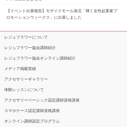
【イベント出展報告】モザイクモール港北「輝く女性起業家プ
ロモーションウィークス」に出展しました
レジュフラワーについて
レジュフラワー協会講師紹介
レジュフラワー協会オンライン講師紹介
メディア掲載実績
アクセサリーギャラリー
体験レッスンについて
アクセサリーベーシック認定講師資格講座
スマホケース認定講師資格講座
オンライン講師認定プログラム