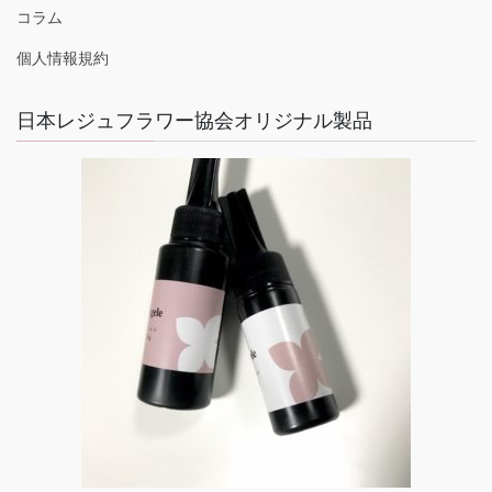
コラム
個人情報規約
日本レジュフラワー協会オリジナル製品