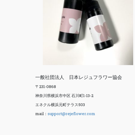
一般社団法人 日本レジュフラワー協会
〒231-0868
神奈川県横浜市中区 石川町1-13-2
エネクル横浜元町テラス503
mail：
support@rejeflower.com