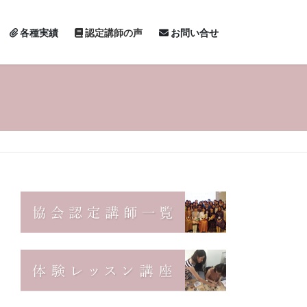
各種実績
認定講師の声
お問い合せ