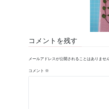
コメントを残す
メールアドレスが公開されることはありませ
コメント
※