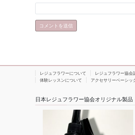
レジュフラワーについて
レジュフラワー協会
体験レッスンについて
アクセサリーベーシッ
日本レジュフラワー協会オリジナル製品