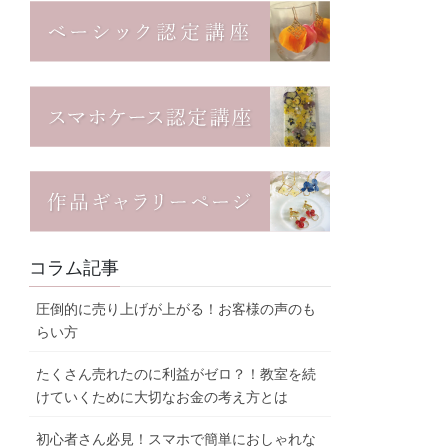
コラム記事
圧倒的に売り上げが上がる！お客様の声のも
らい方
たくさん売れたのに利益がゼロ？！教室を続
けていくために大切なお金の考え方とは
初心者さん必見！スマホで簡単におしゃれな