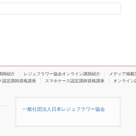
講師紹介
レジュフラワー協会オンライン講師紹介
メディア掲載
ク認定講師資格講座
スマホケース認定講師資格講座
オンライン
一般社団法人日本レジュフラワー協会