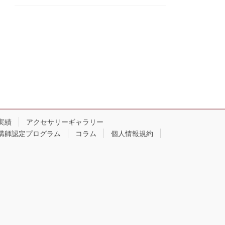
実績
アクセサリーギャラリー
講師認定プログラム
コラム
個人情報規約