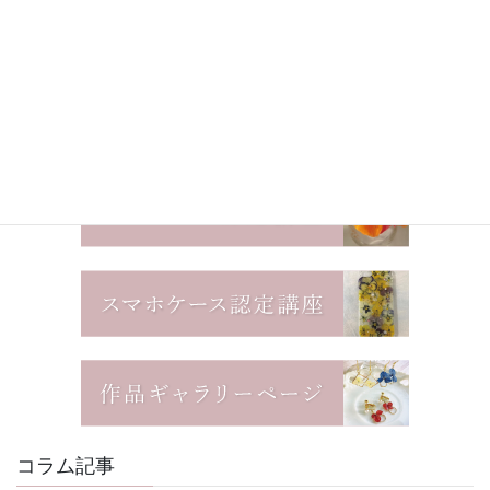
コラム記事