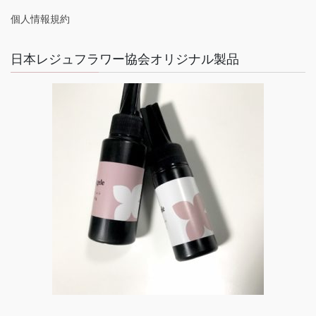
個人情報規約
日本レジュフラワー協会オリジナル製品