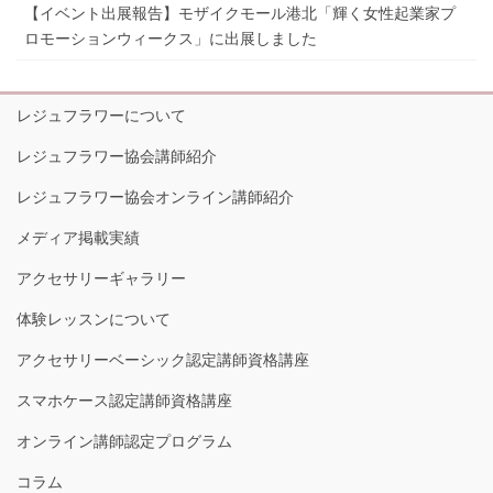
【イベント出展報告】モザイクモール港北「輝く女性起業家プ
ロモーションウィークス」に出展しました
レジュフラワーについて
レジュフラワー協会講師紹介
レジュフラワー協会オンライン講師紹介
メディア掲載実績
アクセサリーギャラリー
体験レッスンについて
アクセサリーベーシック認定講師資格講座
スマホケース認定講師資格講座
オンライン講師認定プログラム
コラム