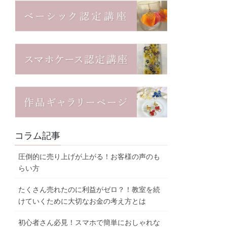
コラム記事
圧倒的に売り上げが上がる！お客様の声のも
らい方
たくさん売れたのに利益がゼロ？！教室を続
けていくために大切なお金の考え方とは
初心者さん必見！スマホで簡単におしゃれな