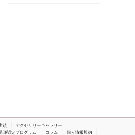
実績
アクセサリーギャラリー
講師認定プログラム
コラム
個人情報規約