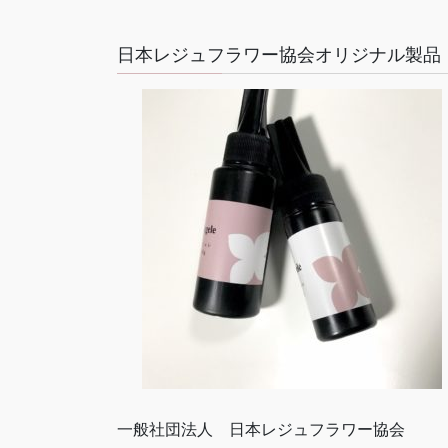
日本レジュフラワー協会オリジナル製品
一般社団法人 日本レジュフラワー協会