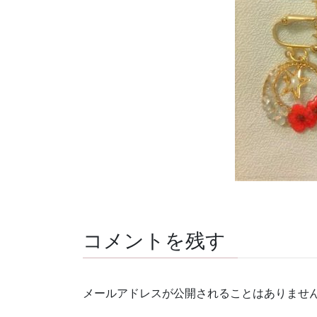
コメントを残す
メールアドレスが公開されることはありませ