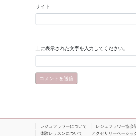
サイト
上に表示された文字を入力してください。
レジュフラワーについて
レジュフラワー協会
体験レッスンについて
アクセサリーベーシッ