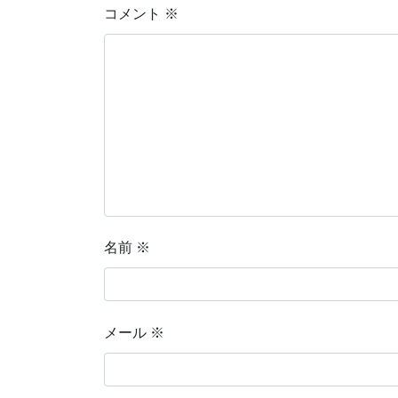
コメント
※
名前
※
メール
※