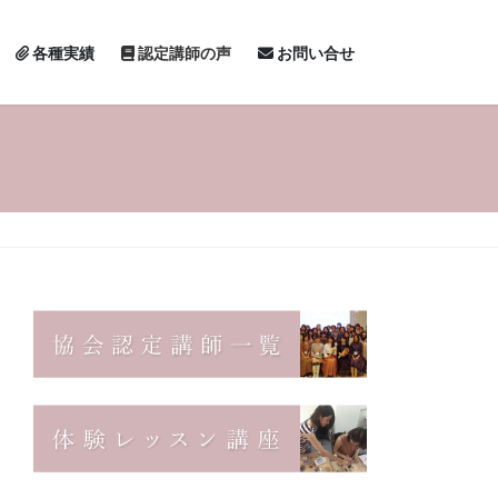
各種実績
認定講師の声
お問い合せ