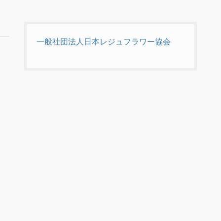
一般社団法人日本レジュフラワー協会