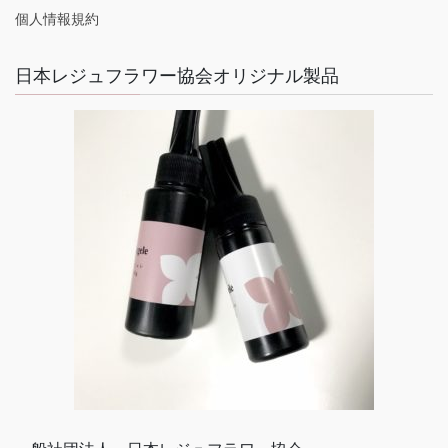
個人情報規約
日本レジュフラワー協会オリジナル製品