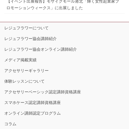
【イベント出展報告】モザイクモール港北「輝く女性起業家プ
ロモーションウィークス」に出展しました
レジュフラワーについて
レジュフラワー協会講師紹介
レジュフラワー協会オンライン講師紹介
メディア掲載実績
アクセサリーギャラリー
体験レッスンについて
アクセサリーベーシック認定講師資格講座
スマホケース認定講師資格講座
オンライン講師認定プログラム
コラム