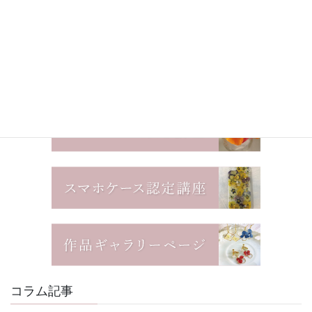
コラム記事