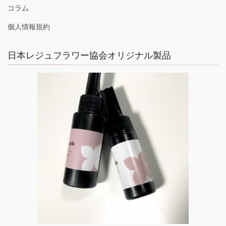
コラム
個人情報規約
日本レジュフラワー協会オリジナル製品