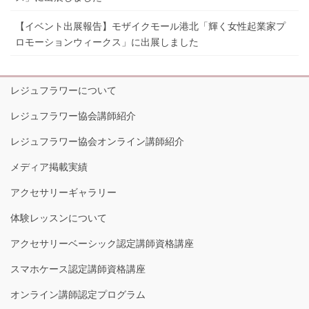
【イベント出展報告】モザイクモール港北「輝く女性起業家プ
ロモーションウィークス」に出展しました
レジュフラワーについて
レジュフラワー協会講師紹介
レジュフラワー協会オンライン講師紹介
メディア掲載実績
アクセサリーギャラリー
体験レッスンについて
アクセサリーベーシック認定講師資格講座
スマホケース認定講師資格講座
オンライン講師認定プログラム