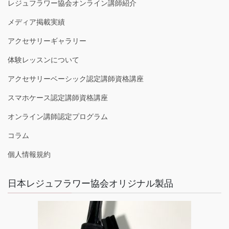
レジュフラワー協会オンライン講師紹介
メディア掲載実績
アクセサリーギャラリー
体験レッスンについて
アクセサリーベーシック認定講師資格講座
スマホケース認定講師資格講座
オンライン講師認定プログラム
コラム
個人情報規約
日本レジュフラワー協会オリジナル製品