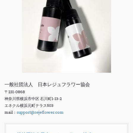
一般社団法人 日本レジュフラワー協会
〒231-0868
神奈川県横浜市中区 石川町1-13-2
エネクル横浜元町テラス503
mail：
support@rejeflower.com