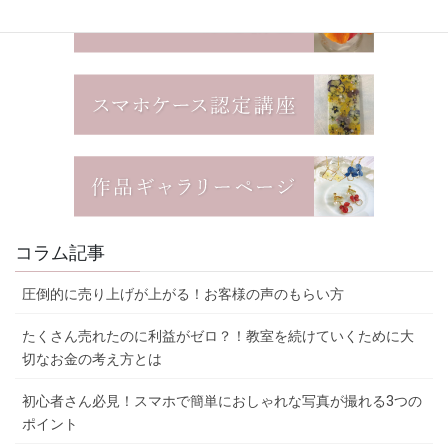
コラム記事
圧倒的に売り上げが上がる！お客様の声のもらい方
たくさん売れたのに利益がゼロ？！教室を続けていくために大
切なお金の考え方とは
初心者さん必見！スマホで簡単におしゃれな写真が撮れる3つの
ポイント