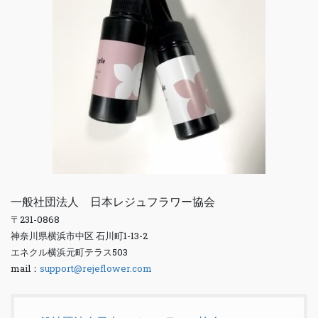
一般社団法人 日本レジュフラワー協会
〒231-0868
神奈川県横浜市中区 石川町1-13-2
エネクル横浜元町テラス503
mail：
support@rejeflower.com