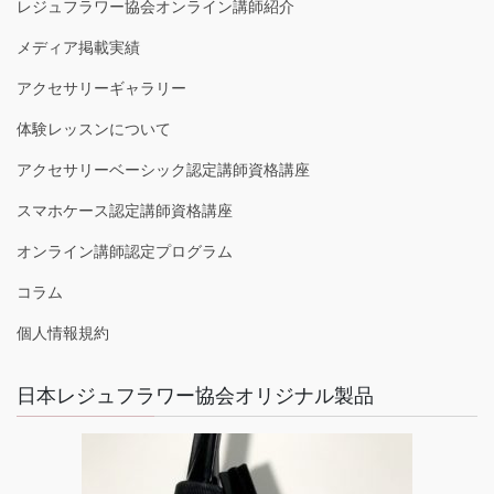
レジュフラワー協会オンライン講師紹介
メディア掲載実績
アクセサリーギャラリー
体験レッスンについて
アクセサリーベーシック認定講師資格講座
スマホケース認定講師資格講座
オンライン講師認定プログラム
コラム
個人情報規約
日本レジュフラワー協会オリジナル製品