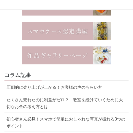
コラム記事
圧倒的に売り上げが上がる！お客様の声のもらい方
たくさん売れたのに利益がゼロ？！教室を続けていくために大
切なお金の考え方とは
初心者さん必見！スマホで簡単におしゃれな写真が撮れる3つの
ポイント