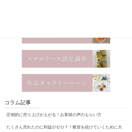
コラム記事
圧倒的に売り上げが上がる！お客様の声のもらい方
たくさん売れたのに利益がゼロ？！教室を続けていくために大