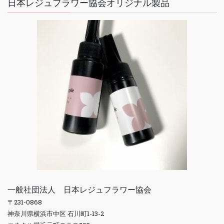
日本レジュフラワー協会オリジナル製品
一般社団法人 日本レジュフラワー協会
〒231-0868
神奈川県横浜市中区 石川町1-13-2