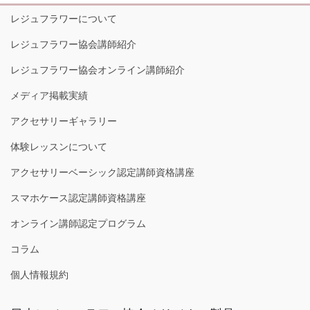
レジュフラワーについて
レジュフラワー協会講師紹介
レジュフラワー協会オンライン講師紹介
メディア掲載実績
アクセサリーギャラリー
体験レッスンについて
アクセサリーベーシック認定講師資格講座
スマホケース認定講師資格講座
オンライン講師認定プログラム
コラム
個人情報規約