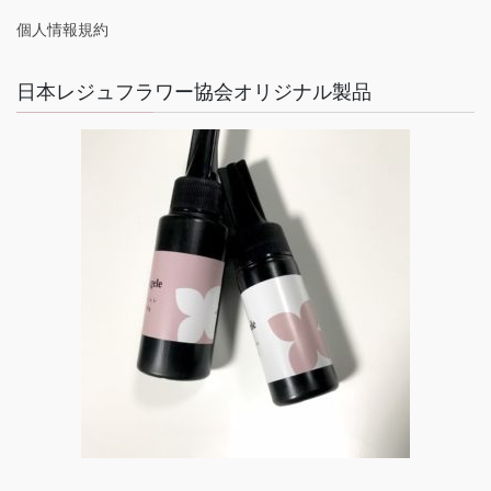
個人情報規約
日本レジュフラワー協会オリジナル製品