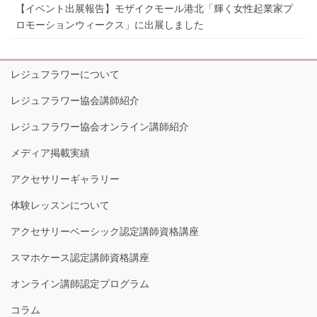
【イベント出展報告】モザイクモール港北「輝く女性起業家プ
ロモーションウィークス」に出展しました
レジュフラワーについて
レジュフラワー協会講師紹介
レジュフラワー協会オンライン講師紹介
メディア掲載実績
アクセサリーギャラリー
体験レッスンについて
アクセサリーベーシック認定講師資格講座
スマホケース認定講師資格講座
オンライン講師認定プログラム
コラム