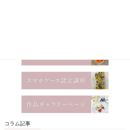
コラム記事