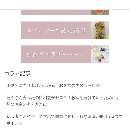
コラム記事
圧倒的に売り上げが上がる！お客様の声のもらい方
たくさん売れたのに利益がゼロ？！教室を続けていくために大
切なお金の考え方とは
初心者さん必見！スマホで簡単におしゃれな写真が撮れる3つの
ポイント