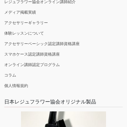
レジュフラワー協会オンライン講師紹介
メディア掲載実績
アクセサリーギャラリー
体験レッスンについて
アクセサリーベーシック認定講師資格講座
スマホケース認定講師資格講座
オンライン講師認定プログラム
コラム
個人情報規約
日本レジュフラワー協会オリジナル製品