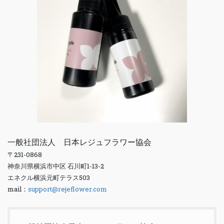
一般社団法人 日本レジュフラワー協会
〒231-0868
神奈川県横浜市中区 石川町1-13-2
エネクル横浜元町テラス503
mail：
support@rejeflower.com