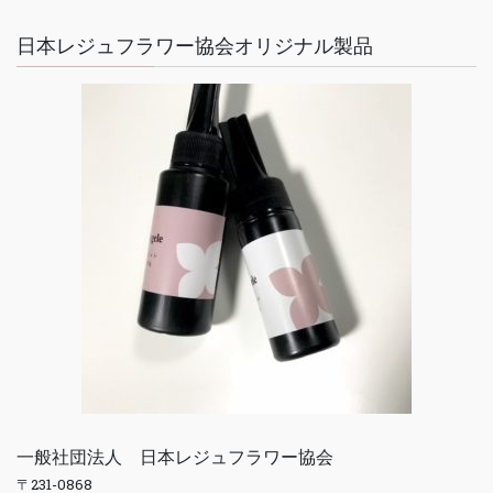
日本レジュフラワー協会オリジナル製品
一般社団法人 日本レジュフラワー協会
〒231-0868