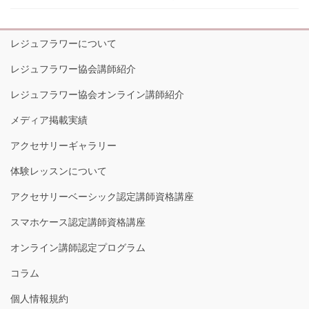
レジュフラワーについて
レジュフラワー協会講師紹介
レジュフラワー協会オンライン講師紹介
メディア掲載実績
アクセサリーギャラリー
体験レッスンについて
アクセサリーベーシック認定講師資格講座
スマホケース認定講師資格講座
オンライン講師認定プログラム
コラム
個人情報規約