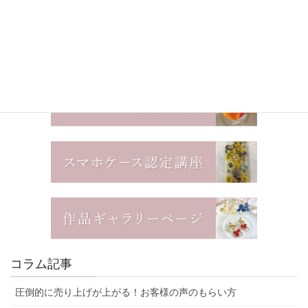
コラム記事
圧倒的に売り上げが上がる！お客様の声のもらい方