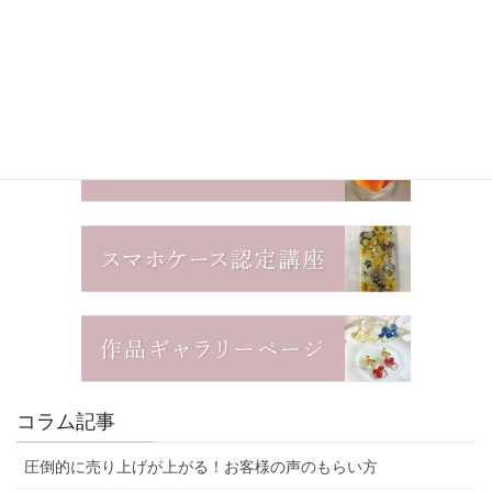
コラム記事
圧倒的に売り上げが上がる！お客様の声のもらい方