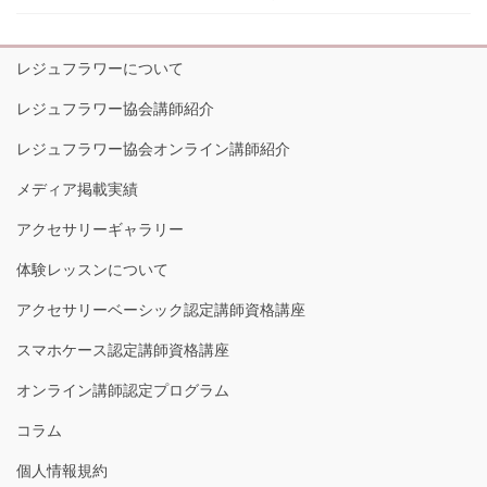
レジュフラワーについて
レジュフラワー協会講師紹介
レジュフラワー協会オンライン講師紹介
メディア掲載実績
アクセサリーギャラリー
体験レッスンについて
アクセサリーベーシック認定講師資格講座
スマホケース認定講師資格講座
オンライン講師認定プログラム
コラム
個人情報規約