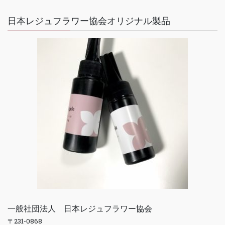
日本レジュフラワー協会オリジナル製品
一般社団法人 日本レジュフラワー協会
〒231-0868