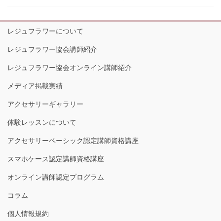
レジュフラワーについて
レジュフラワー協会講師紹介
レジュフラワー協会オンライン講師紹介
メディア掲載実績
アクセサリーギャラリー
体験レッスンについて
アクセサリーベーシック認定講師資格講座
スマホケース認定講師資格講座
オンライン講師認定プログラム
コラム
個人情報規約