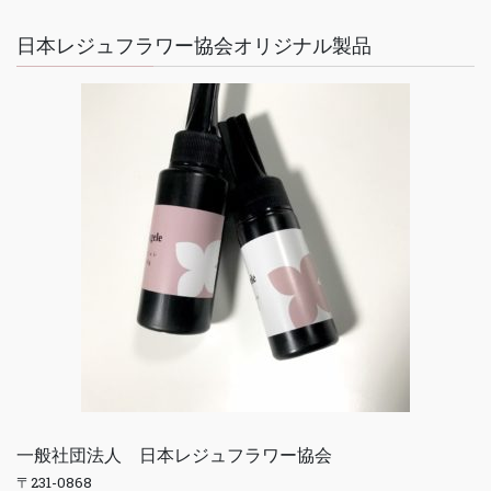
日本レジュフラワー協会オリジナル製品
一般社団法人 日本レジュフラワー協会
〒231-0868