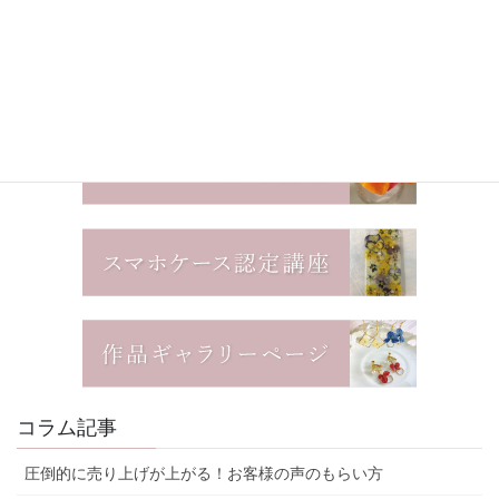
コラム記事
圧倒的に売り上げが上がる！お客様の声のもらい方