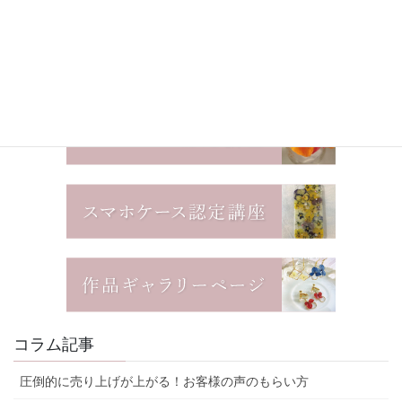
コラム記事
圧倒的に売り上げが上がる！お客様の声のもらい方