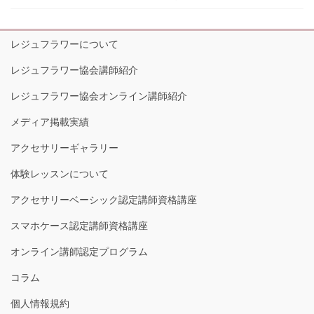
レジュフラワーについて
レジュフラワー協会講師紹介
レジュフラワー協会オンライン講師紹介
メディア掲載実績
アクセサリーギャラリー
体験レッスンについて
アクセサリーベーシック認定講師資格講座
スマホケース認定講師資格講座
オンライン講師認定プログラム
コラム
個人情報規約