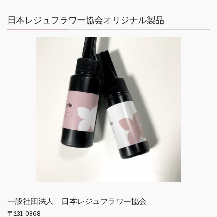
日本レジュフラワー協会オリジナル製品
一般社団法人 日本レジュフラワー協会
〒231-0868