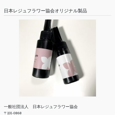
日本レジュフラワー協会オリジナル製品
一般社団法人 日本レジュフラワー協会
〒231-0868