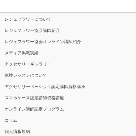
レジュフラワーについて
レジュフラワー協会講師紹介
レジュフラワー協会オンライン講師紹介
メディア掲載実績
アクセサリーギャラリー
体験レッスンについて
アクセサリーベーシック認定講師資格講座
スマホケース認定講師資格講座
オンライン講師認定プログラム
コラム
個人情報規約