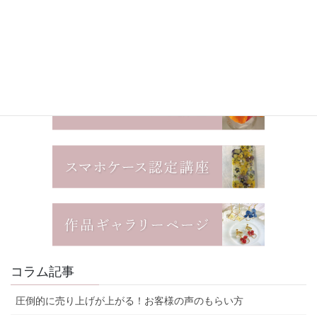
コラム記事
圧倒的に売り上げが上がる！お客様の声のもらい方