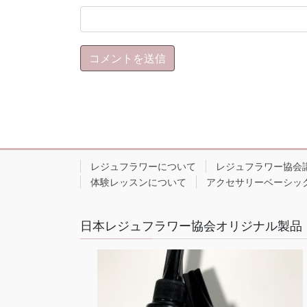
レジュフラワーについて
レジュフラワー協会
体験レッスンについて
アクセサリーベーシッ
日本レジュフラワー協会オリジナル製品