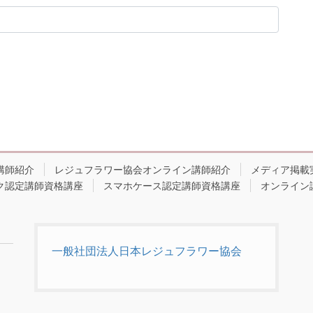
講師紹介
レジュフラワー協会オンライン講師紹介
メディア掲載
ク認定講師資格講座
スマホケース認定講師資格講座
オンライン
一般社団法人日本レジュフラワー協会