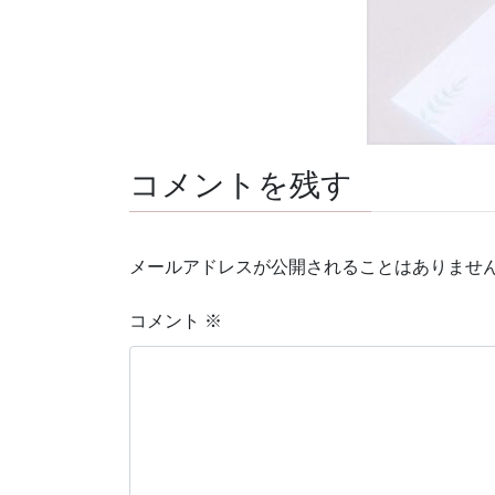
コメントを残す
メールアドレスが公開されることはありませ
コメント
※