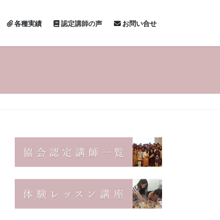
各種実績
認定講師の声
お問い合せ