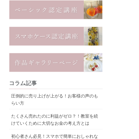
コラム記事
圧倒的に売り上げが上がる！お客様の声のも
らい方
たくさん売れたのに利益がゼロ？！教室を続
けていくために大切なお金の考え方とは
初心者さん必見！スマホで簡単におしゃれな