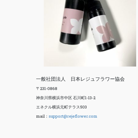
一般社団法人 日本レジュフラワー協会
〒231-0868
神奈川県横浜市中区 石川町1-13-2
エネクル横浜元町テラス503
mail：
support@rejeflower.com