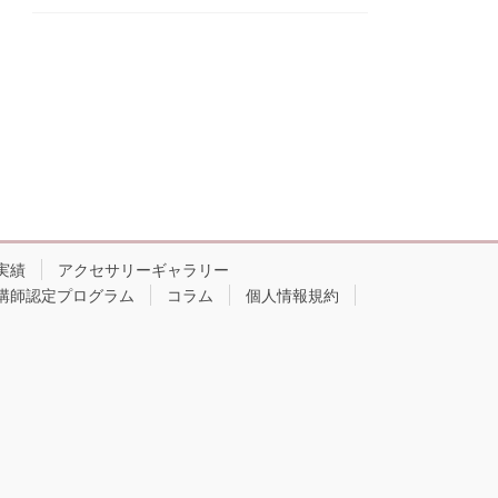
実績
アクセサリーギャラリー
講師認定プログラム
コラム
個人情報規約