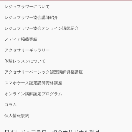
レジュフラワーについて
レジュフラワー協会講師紹介
レジュフラワー協会オンライン講師紹介
メディア掲載実績
アクセサリーギャラリー
体験レッスンについて
アクセサリーベーシック認定講師資格講座
スマホケース認定講師資格講座
オンライン講師認定プログラム
コラム
個人情報規約
日本レジュフラワー協会オリジナル製品