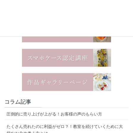
コラム記事
圧倒的に売り上げが上がる！お客様の声のもらい方
たくさん売れたのに利益がゼロ？！教室を続けていくために大