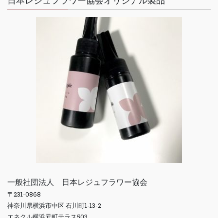
一般社団法人 日本レジュフラワー協会
〒231-0868
神奈川県横浜市中区 石川町1-13-2
エネクル横浜元町テラス503