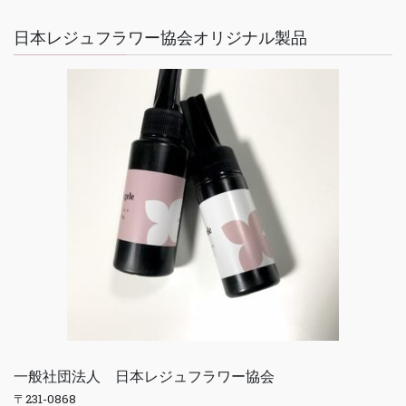
日本レジュフラワー協会オリジナル製品
一般社団法人 日本レジュフラワー協会
〒231-0868