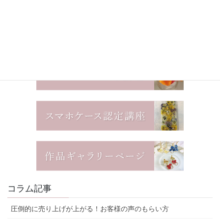
コラム記事
圧倒的に売り上げが上がる！お客様の声のもらい方