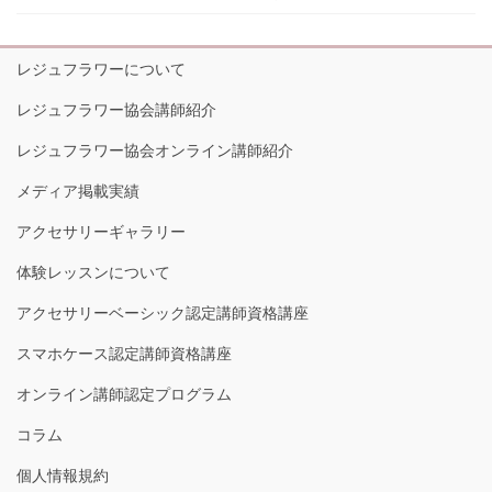
レジュフラワーについて
レジュフラワー協会講師紹介
レジュフラワー協会オンライン講師紹介
メディア掲載実績
アクセサリーギャラリー
体験レッスンについて
アクセサリーベーシック認定講師資格講座
スマホケース認定講師資格講座
オンライン講師認定プログラム
コラム
個人情報規約