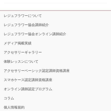
レジュフラワーについて
レジュフラワー協会講師紹介
レジュフラワー協会オンライン講師紹介
メディア掲載実績
アクセサリーギャラリー
体験レッスンについて
アクセサリーベーシック認定講師資格講座
スマホケース認定講師資格講座
オンライン講師認定プログラム
コラム
個人情報規約