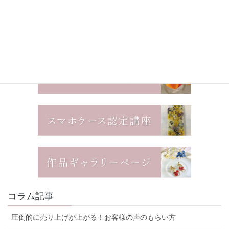
コラム記事
圧倒的に売り上げが上がる！お客様の声のもらい方