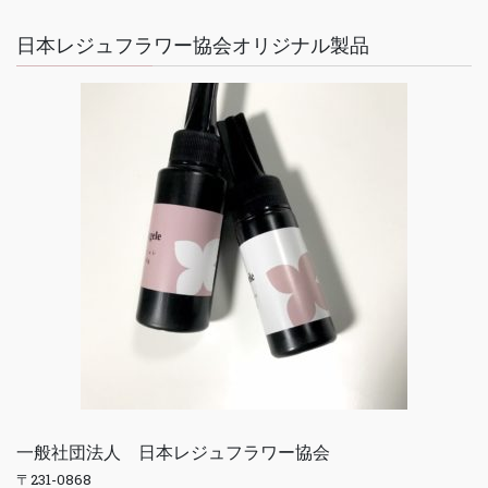
日本レジュフラワー協会オリジナル製品
一般社団法人 日本レジュフラワー協会
〒231-0868