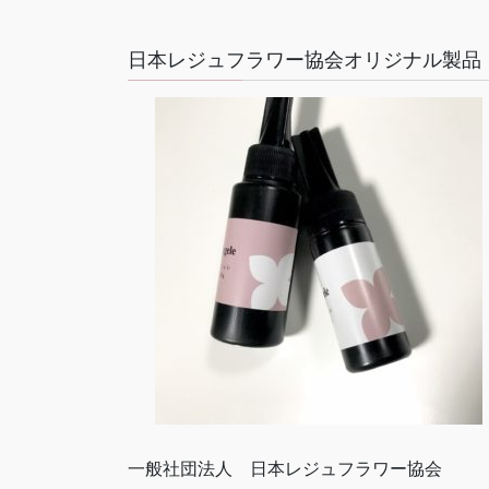
日本レジュフラワー協会オリジナル製品
一般社団法人 日本レジュフラワー協会