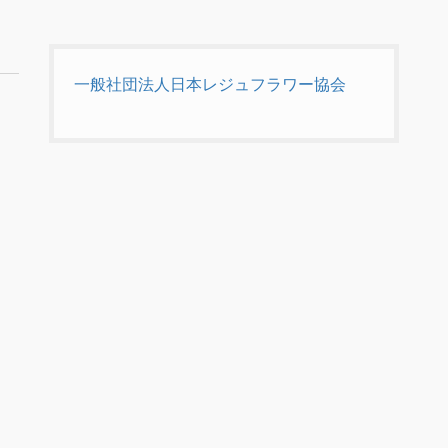
一般社団法人日本レジュフラワー協会