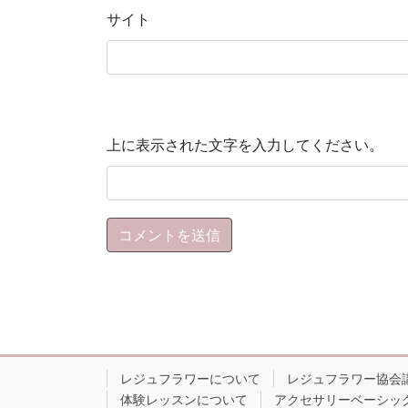
サイト
上に表示された文字を入力してください。
レジュフラワーについて
レジュフラワー協会
体験レッスンについて
アクセサリーベーシッ