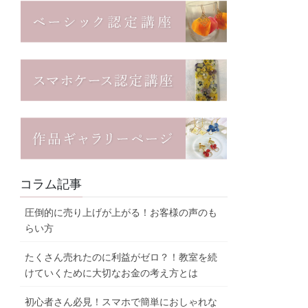
コラム記事
圧倒的に売り上げが上がる！お客様の声のも
らい方
たくさん売れたのに利益がゼロ？！教室を続
けていくために大切なお金の考え方とは
初心者さん必見！スマホで簡単におしゃれな