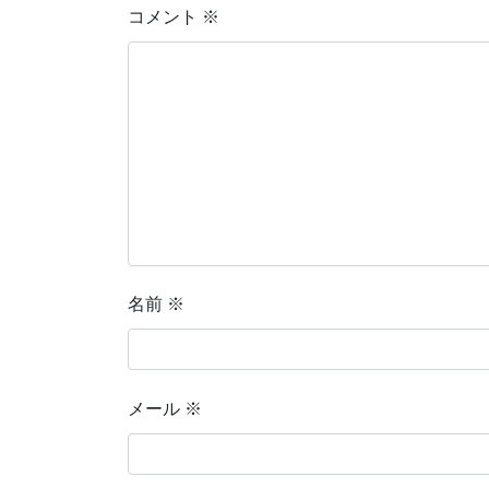
コメント
※
名前
※
メール
※