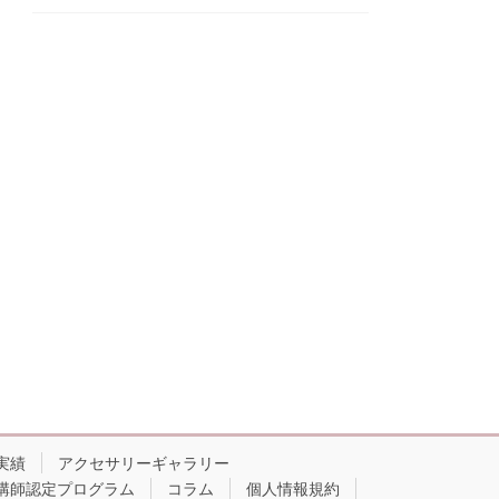
実績
アクセサリーギャラリー
講師認定プログラム
コラム
個人情報規約