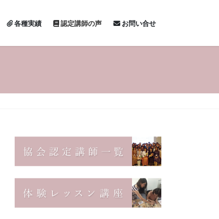
各種実績
認定講師の声
お問い合せ