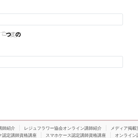
講師紹介
レジュフラワー協会オンライン講師紹介
メディア掲載
ク認定講師資格講座
スマホケース認定講師資格講座
オンライン