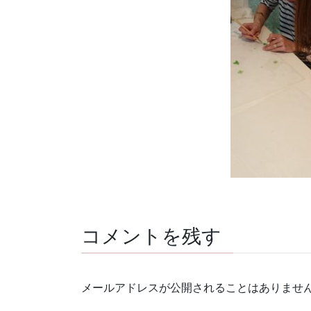
コメントを残す
メールアドレスが公開されることはありませ