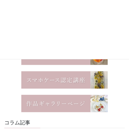
コラム記事