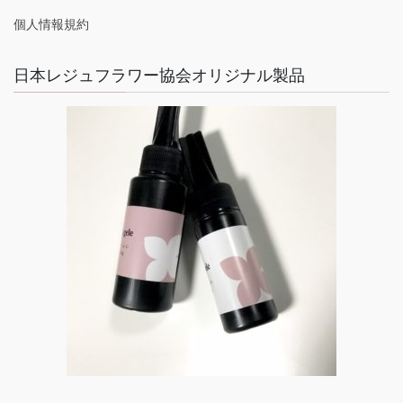
個人情報規約
日本レジュフラワー協会オリジナル製品