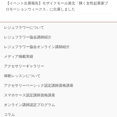
【イベント出展報告】モザイクモール港北「輝く女性起業家プ
ロモーションウィークス」に出展しました
レジュフラワーについて
レジュフラワー協会講師紹介
レジュフラワー協会オンライン講師紹介
メディア掲載実績
アクセサリーギャラリー
体験レッスンについて
アクセサリーベーシック認定講師資格講座
スマホケース認定講師資格講座
オンライン講師認定プログラム
コラム