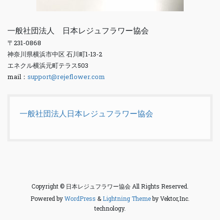
一般社団法人 日本レジュフラワー協会
〒231-0868
神奈川県横浜市中区 石川町1-13-2
エネクル横浜元町テラス503
mail：
support@rejeflower.com
一般社団法人日本レジュフラワー協会
Copyright © 日本レジュフラワー協会 All Rights Reserved.
Powered by
WordPress
&
Lightning Theme
by Vektor,Inc.
technology.