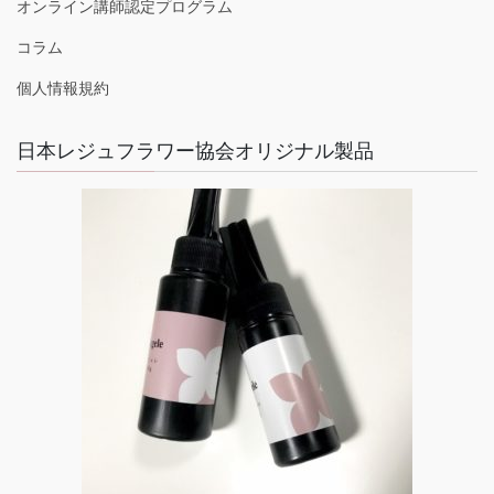
オンライン講師認定プログラム
コラム
個人情報規約
日本レジュフラワー協会オリジナル製品