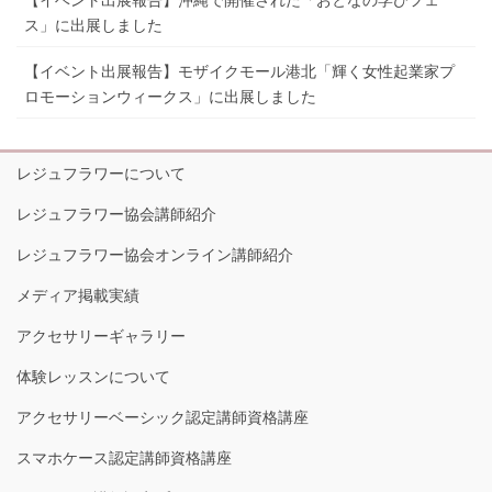
ス」に出展しました
【イベント出展報告】モザイクモール港北「輝く女性起業家プ
ロモーションウィークス」に出展しました
レジュフラワーについて
レジュフラワー協会講師紹介
レジュフラワー協会オンライン講師紹介
メディア掲載実績
アクセサリーギャラリー
体験レッスンについて
アクセサリーベーシック認定講師資格講座
スマホケース認定講師資格講座