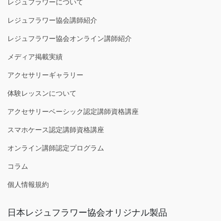
レジュフラワーについて
レジュフラワー協会講師紹介
レジュフラワー協会オンライン講師紹介
メディア掲載実績
アクセサリーギャラリー
体験レッスンについて
アクセサリーベーシック認定講師資格講座
スマホケース認定講師資格講座
オンライン講師認定プログラム
コラム
個人情報規約
日本レジュフラワー協会オリジナル製品