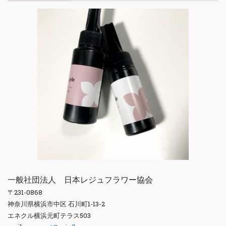
一般社団法人 日本レジュフラワー協会
〒231-0868
神奈川県横浜市中区 石川町1-13-2
エネクル横浜元町テラス503