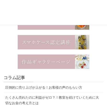
コラム記事
圧倒的に売り上げが上がる！お客様の声のもらい方
たくさん売れたのに利益がゼロ？！教室を続けていくために大
切なお金の考え方とは