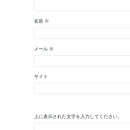
名前
※
メール
※
サイト
上に表示された文字を入力してください。