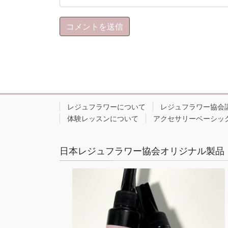
レジュフラワーについて
レジュフラワー協会
体験レッスンについて
アクセサリーベーシッ
日本レジュフラワー協会オリジナル製品