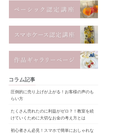
コラム記事
圧倒的に売り上げが上がる！お客様の声のも
らい方
たくさん売れたのに利益がゼロ？！教室を続
けていくために大切なお金の考え方とは
初心者さん必見！スマホで簡単におしゃれな