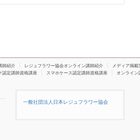
講師紹介
レジュフラワー協会オンライン講師紹介
メディア掲載
ク認定講師資格講座
スマホケース認定講師資格講座
オンライン
一般社団法人日本レジュフラワー協会