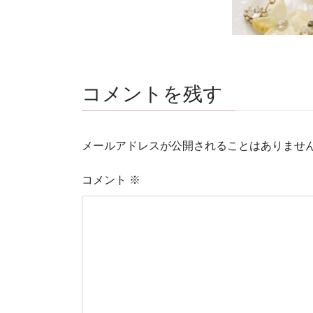
コメントを残す
メールアドレスが公開されることはありませ
コメント
※