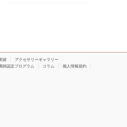
実績
アクセサリーギャラリー
講師認定プログラム
コラム
個人情報規約