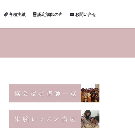
各種実績
認定講師の声
お問い合せ