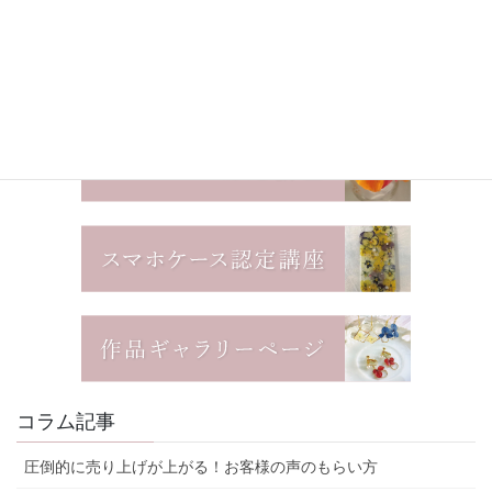
コラム記事
圧倒的に売り上げが上がる！お客様の声のもらい方