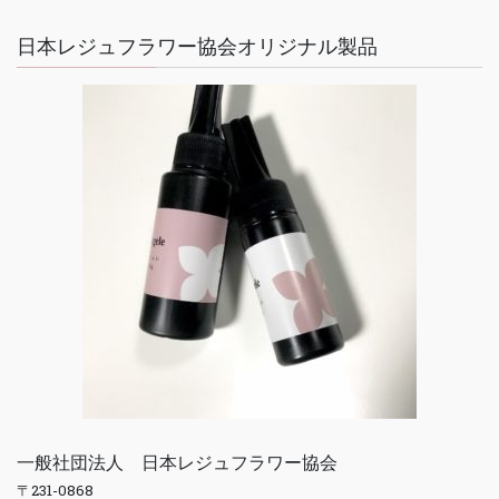
日本レジュフラワー協会オリジナル製品
一般社団法人 日本レジュフラワー協会
〒231-0868