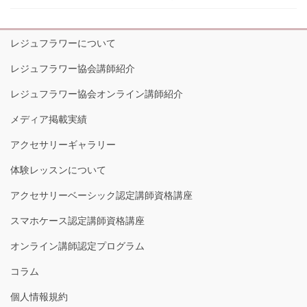
レジュフラワーについて
レジュフラワー協会講師紹介
レジュフラワー協会オンライン講師紹介
メディア掲載実績
アクセサリーギャラリー
体験レッスンについて
アクセサリーベーシック認定講師資格講座
スマホケース認定講師資格講座
オンライン講師認定プログラム
コラム
個人情報規約