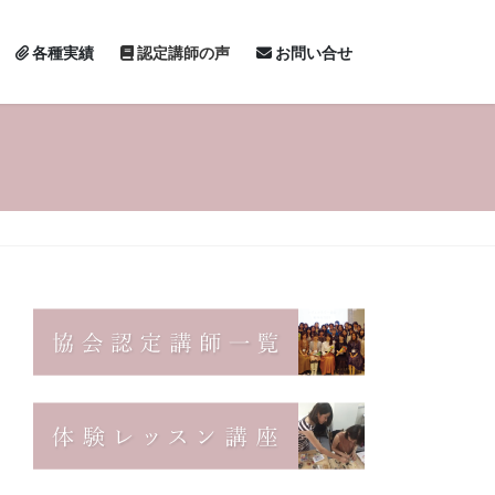
各種実績
認定講師の声
お問い合せ