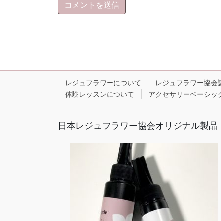
レジュフラワーについて
レジュフラワー協会
体験レッスンについて
アクセサリーベーシッ
日本レジュフラワー協会オリジナル製品