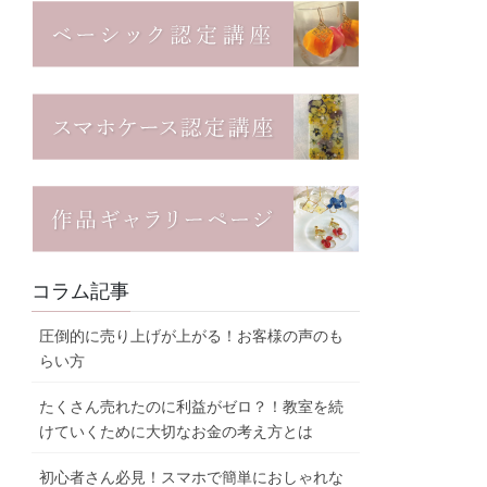
コラム記事
圧倒的に売り上げが上がる！お客様の声のも
らい方
たくさん売れたのに利益がゼロ？！教室を続
けていくために大切なお金の考え方とは
初心者さん必見！スマホで簡単におしゃれな