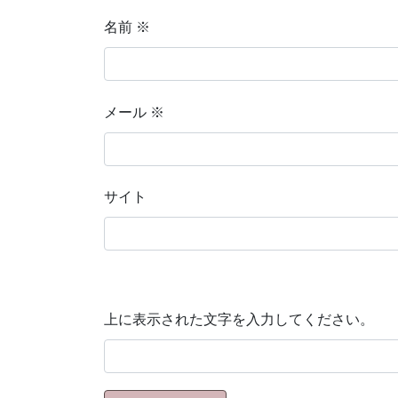
名前
※
メール
※
サイト
上に表示された文字を入力してください。