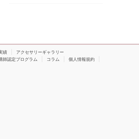
実績
アクセサリーギャラリー
講師認定プログラム
コラム
個人情報規約