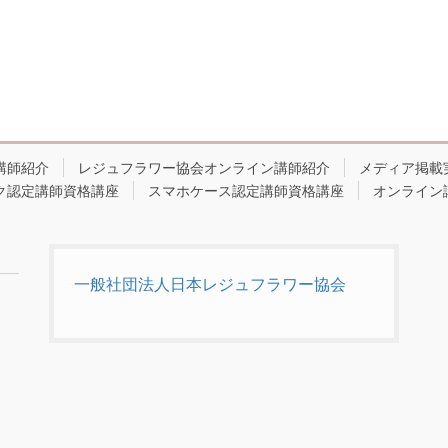
講師紹介
レジュフラワー協会オンライン講師紹介
メディア掲載
ク認定講師資格講座
スマホケース認定講師資格講座
オンライン
一般社団法人日本レジュフラワー協会