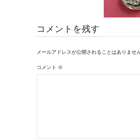
コメントを残す
メールアドレスが公開されることはありませ
コメント
※