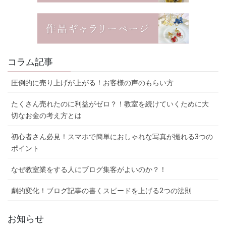
コラム記事
圧倒的に売り上げが上がる！お客様の声のもらい方
たくさん売れたのに利益がゼロ？！教室を続けていくために大
切なお金の考え方とは
初心者さん必見！スマホで簡単におしゃれな写真が撮れる3つの
ポイント
なぜ教室業をする人にブログ集客がよいのか？！
劇的変化！ブログ記事の書くスピードを上げる2つの法則
お知らせ