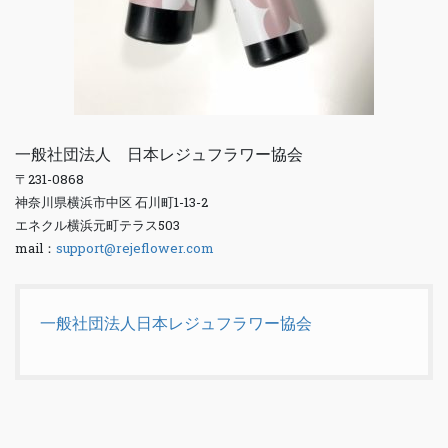
一般社団法人 日本レジュフラワー協会
〒231-0868
神奈川県横浜市中区 石川町1-13-2
エネクル横浜元町テラス503
mail：
support@rejeflower.com
一般社団法人日本レジュフラワー協会