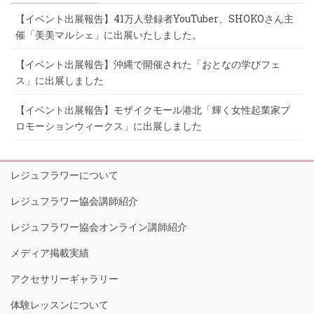
【イベント出展報告】41万人登録者YouTuber、SHOKOさん主
催「美美マルシェ」に出展いたしました。
【イベント出展報告】沖縄で開催された「おとなの学びフェ
ス」に出展しました
【イベント出展報告】モザイクモール港北「輝く女性起業家プ
ロモーションウィークス」に出展しました
レジュフラワーについて
レジュフラワー協会講師紹介
レジュフラワー協会オンライン講師紹介
メディア掲載実績
アクセサリーギャラリー
体験レッスンについて