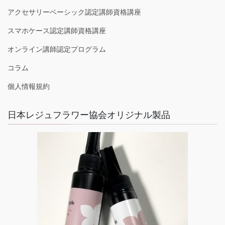
アクセサリーベーシック認定講師資格講座
スマホケース認定講師資格講座
オンライン講師認定プログラム
コラム
個人情報規約
日本レジュフラワー協会オリジナル製品