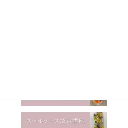
上に表示された文字を入力してください。