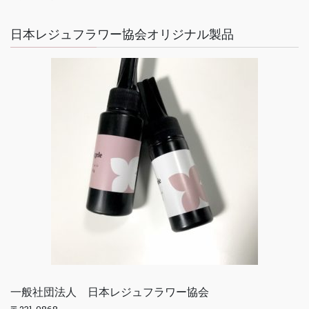
日本レジュフラワー協会オリジナル製品
一般社団法人 日本レジュフラワー協会
〒231-0868