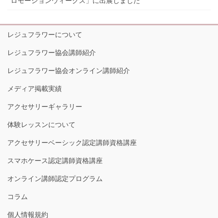
ロモーションウィークス」に出展しました
レジュフラワーについて
レジュフラワー協会講師紹介
レジュフラワー協会オンライン講師紹介
メディア掲載実績
アクセサリーギャラリー
体験レッスンについて
アクセサリーベーシック認定講師資格講座
スマホケース認定講師資格講座
オンライン講師認定プログラム
コラム
個人情報規約