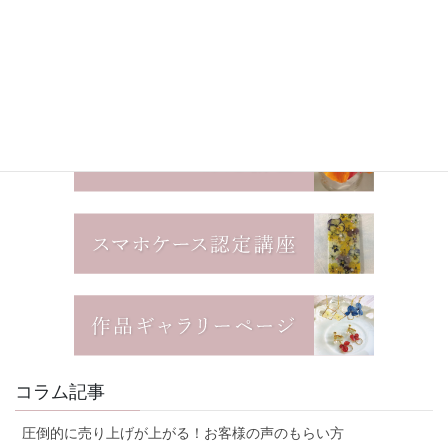
コラム記事
圧倒的に売り上げが上がる！お客様の声のもらい方